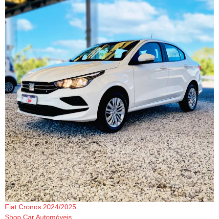
Fiat Cronos 2024/2025
Shop Car Automóveis