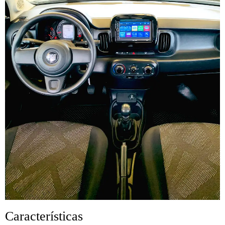
Características