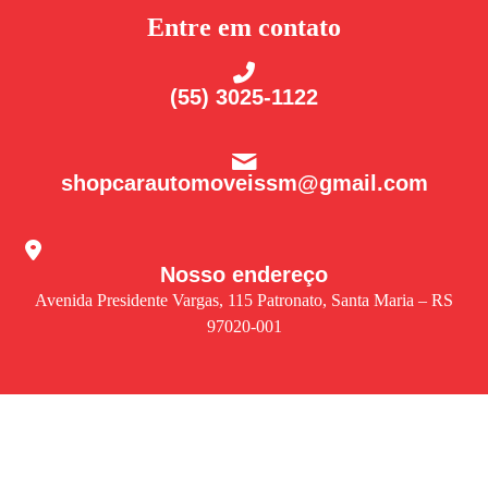
Entre em contato
(55) 3025-1122
shopcarautomoveissm@gmail.com
Nosso endereço
Avenida Presidente Vargas, 115 Patronato, Santa Maria – RS
97020-001