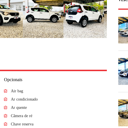
Opcionais
Air bag
Ar condicionado
Ar quente
Câmera de ré
Chave reserva