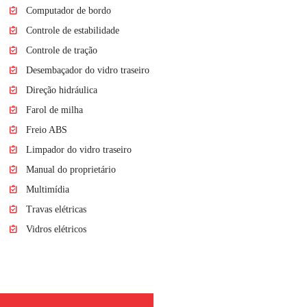
Computador de bordo
Controle de estabilidade
Controle de tração
Desembaçador do vidro traseiro
Direção hidráulica
Farol de milha
Freio ABS
Limpador do vidro traseiro
Manual do proprietário
Multimídia
Travas elétricas
Vidros elétricos