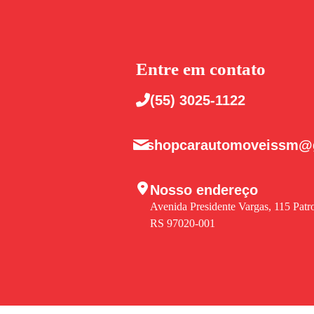
Entre em contato
(55) 3025-1122
shopcarautomoveissm@
Nosso endereço
Avenida Presidente Vargas, 115 Patr
RS 97020-001