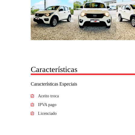
Características
Características Especiais
Aceito troca
IPVA pago
Licenciado