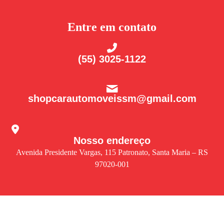
Entre em contato
(55) 3025-1122
shopcarautomoveissm@gmail.com
Nosso endereço
Avenida Presidente Vargas, 115 Patronato, Santa Maria – RS
97020-001