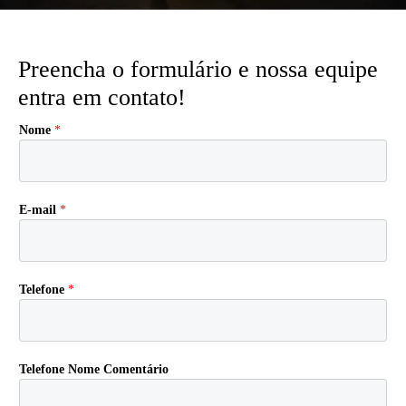
Preencha o formulário e nossa equipe
entra em contato!
Nome
*
E-mail
*
Telefone
*
Telefone Nome Comentário