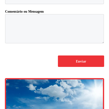
Comentário ou Mensagem
Enviar