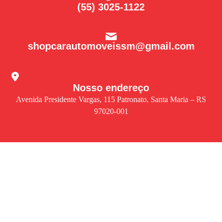
(55) 3025-1122
shopcarautomoveissm@gmail.com
Nosso endereço
Avenida Presidente Vargas, 115 Patronato, Santa Maria – RS
97020-001